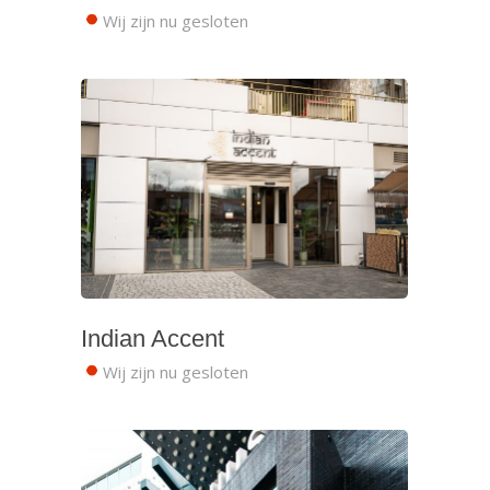
Wij zijn nu gesloten
Indian Accent
Wij zijn nu gesloten