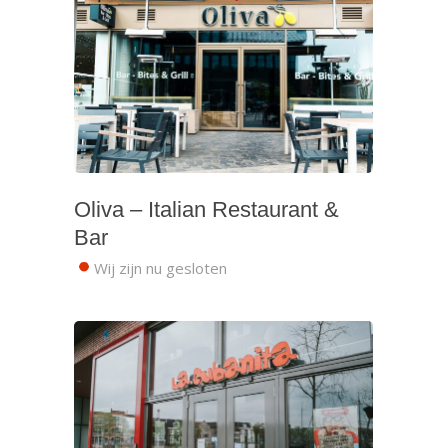
Oliva – Italian Restaurant &
Bar
Wij zijn nu gesloten