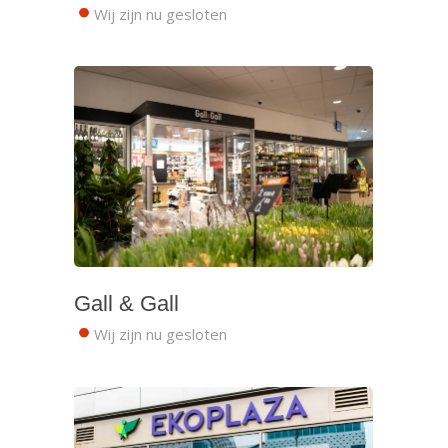
Wij zijn nu gesloten
Gall & Gall
Wij zijn nu gesloten