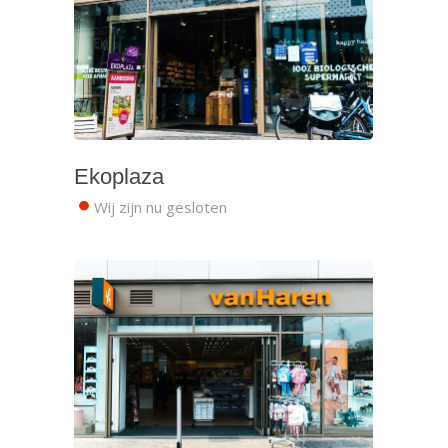
Ekoplaza
Wij zijn nu gesloten