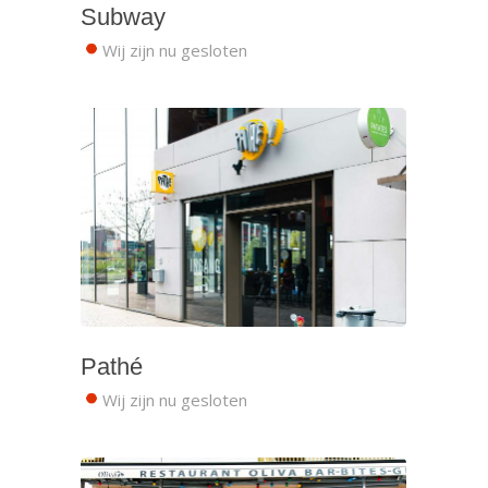
Subway
Wij zijn nu gesloten
Pathé
Wij zijn nu gesloten