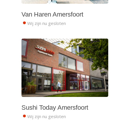
Van Haren Amersfoort
Wij zijn nu gesloten
Sushi Today Amersfoort
Wij zijn nu gesloten