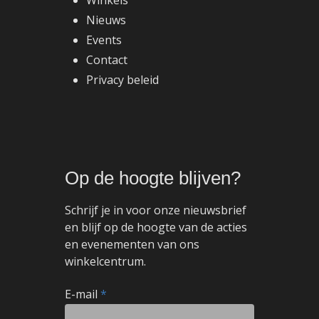
Winkels
Nieuws
Events
Contact
Privacy beleid
Op
de
hoogte
blijven?
Schrijf je in voor onze nieuwsbrief
en blijf op de hoogte van de acties
en evenementen van ons
winkelcentrum.
E-mail
*