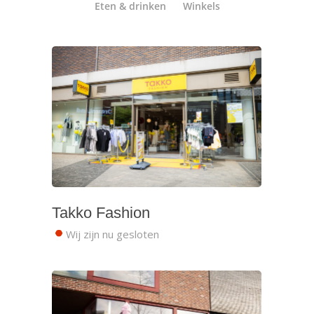
Eten & drinken
Winkels
Takko Fashion
Wij zijn nu gesloten