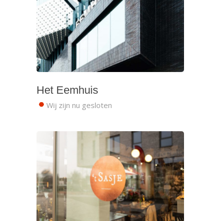
Het Eemhuis
Wij zijn nu gesloten