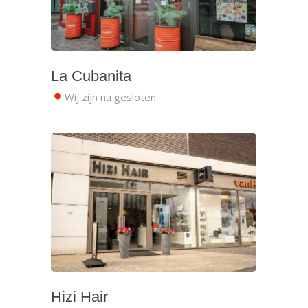
La Cubanita
Wij zijn nu gesloten
Hizi Hair