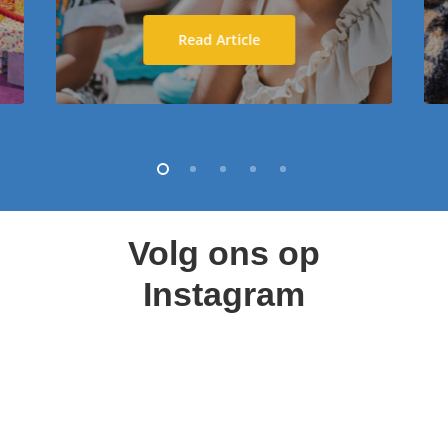
Read Article
Volg
ons
op
Instagram