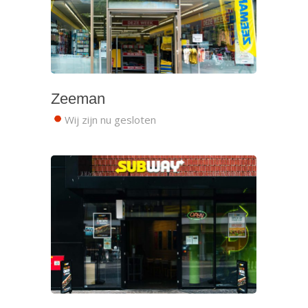
Zeeman
Wij zijn nu gesloten