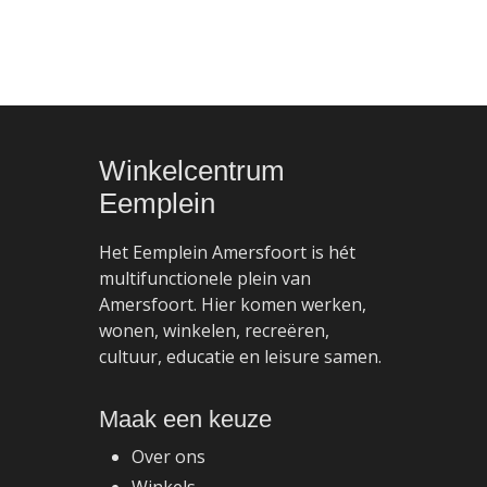
Winkelcentrum
Eemplein
Het Eemplein Amersfoort is hét
multifunctionele plein van
Amersfoort. Hier komen werken,
wonen, winkelen, recreëren,
cultuur, educatie en leisure samen.
Maak
een
keuze
Over ons