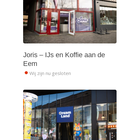
Joris – IJs en Koffie aan de
Eem
Wij zijn nu gesloten