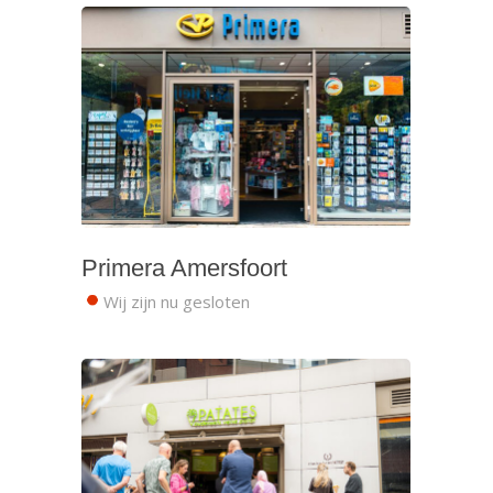
Primera Amersfoort
Wij zijn nu gesloten