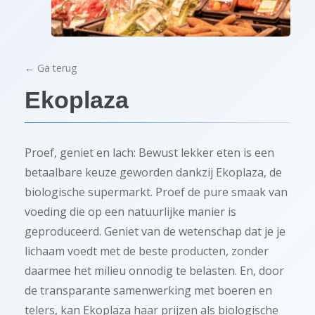
← Ga terug
Ekoplaza
Proef, geniet en lach: Bewust lekker eten is een
betaalbare keuze geworden dankzij Ekoplaza, de
biologische supermarkt. Proef de pure smaak van
voeding die op een natuurlijke manier is
geproduceerd. Geniet van de wetenschap dat je je
lichaam voedt met de beste producten, zonder
daarmee het milieu onnodig te belasten. En, door
de transparante samenwerking met boeren en
telers, kan Ekoplaza haar prijzen als biologische