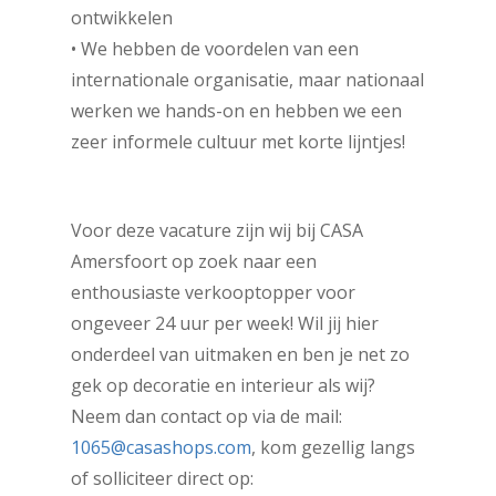
ontwikkelen
• We hebben de voordelen van een
internationale organisatie, maar nationaal
werken we hands-on en hebben we een
zeer informele cultuur met korte lijntjes!
Voor deze vacature zijn wij bij CASA
Amersfoort op zoek naar een
enthousiaste verkooptopper voor
ongeveer 24 uur per week! Wil jij hier
onderdeel van uitmaken en ben je net zo
gek op decoratie en interieur als wij?
Neem dan contact op via de mail:
1065@casashops.com
, kom gezellig langs
of solliciteer direct op: