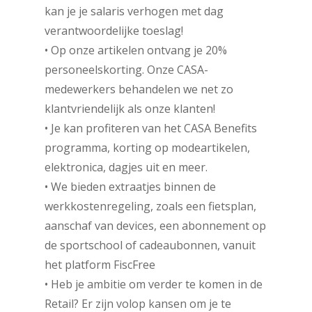
kan je je salaris verhogen met dag
verantwoordelijke toeslag!
• Op onze artikelen ontvang je 20%
personeelskorting. Onze CASA-
medewerkers behandelen we net zo
klantvriendelijk als onze klanten!
• Je kan profiteren van het CASA Benefits
programma, korting op modeartikelen,
elektronica, dagjes uit en meer.
• We bieden extraatjes binnen de
werkkostenregeling, zoals een fietsplan,
aanschaf van devices, een abonnement op
de sportschool of cadeaubonnen, vanuit
het platform FiscFree
• Heb je ambitie om verder te komen in de
Retail? Er zijn volop kansen om je te