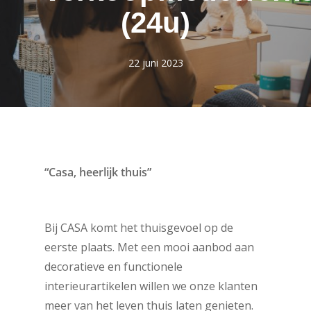
(24u)
22 juni 2023
“Casa, heerlijk thuis”
Bij CASA komt het thuisgevoel op de
eerste plaats. Met een mooi aanbod aan
decoratieve en functionele
interieurartikelen willen we onze klanten
meer van het leven thuis laten genieten.