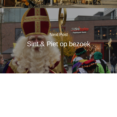
Next Post
Sint & Piet op bezoek