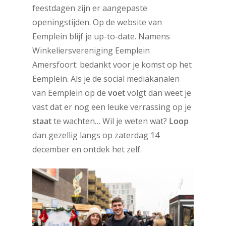
feestdagen zijn er aangepaste
openingstijden. Op de website van
Eemplein blijf je up-to-date. Namens
Winkeliersvereniging Eemplein
Amersfoort: bedankt voor je komst op het
Eemplein. Als je de social mediakanalen
van Eemplein op de
voet
volgt dan weet je
vast dat er nog een leuke verrassing op je
staat
te wachten… Wil je weten wat?
Loop
dan gezellig langs op zaterdag 14
december en ontdek het zelf.