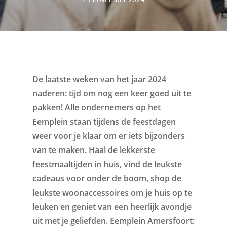
De laatste weken van het jaar 2024
naderen: tijd om nog een keer goed uit te
pakken! Alle ondernemers op het
Eemplein staan tijdens de feestdagen
weer voor je klaar om er iets bijzonders
van te maken. Haal de lekkerste
feestmaaltijden in huis, vind de leukste
cadeaus voor onder de boom, shop de
leukste woonaccessoires om je huis op te
leuken en geniet van een heerlijk avondje
uit met je geliefden. Eemplein Amersfoort: