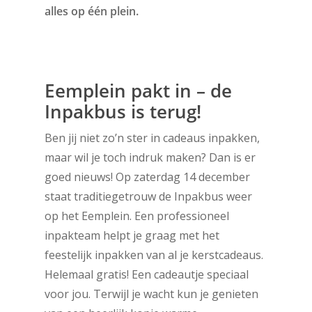
alles op één plein.
Eemplein pakt in – de
Inpakbus is terug!
Ben jij niet zo’n ster in cadeaus inpakken,
maar wil je toch indruk maken? Dan is er
goed nieuws! Op zaterdag 14 december
staat traditiegetrouw de Inpakbus weer
op het Eemplein. Een professioneel
inpakteam helpt je graag met het
feestelijk inpakken van al je kerstcadeaus.
Helemaal gratis! Een cadeautje speciaal
voor jou. Terwijl je wacht kun je genieten