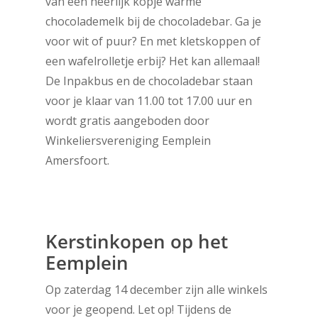
van een heerlijk kopje warme
chocolademelk bij de chocoladebar. Ga je
voor wit of puur? En met kletskoppen of
een wafelrolletje erbij? Het kan allemaal!
De Inpakbus en de chocoladebar staan
voor je klaar van 11.00 tot 17.00 uur en
wordt gratis aangeboden door
Winkeliersvereniging Eemplein
Amersfoort.
Kerstinkopen op het
Eemplein
Op zaterdag 14 december zijn alle winkels
voor je geopend. Let op! Tijdens de