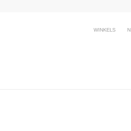
WINKELS
N