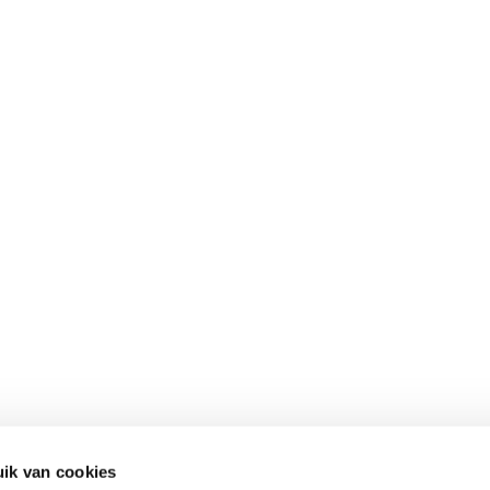
ik van cookies