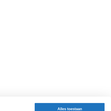
Alles toestaan