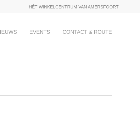
HÉT WINKELCENTRUM VAN AMERSFOORT
IEUWS
EVENTS
CONTACT & ROUTE