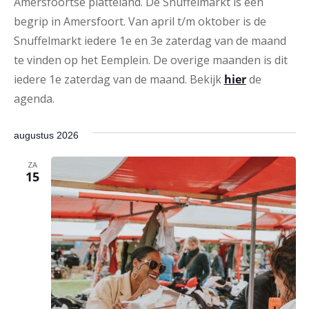
Amersfoortse platteland. De Snuffelmarkt is een
begrip in Amersfoort. Van april t/m oktober is de
Snuffelmarkt iedere 1e en 3e zaterdag van de maand
te vinden op het Eemplein. De overige maanden is dit
iedere 1e zaterdag van de maand. Bekijk
hier
de
agenda.
augustus 2026
ZA
15