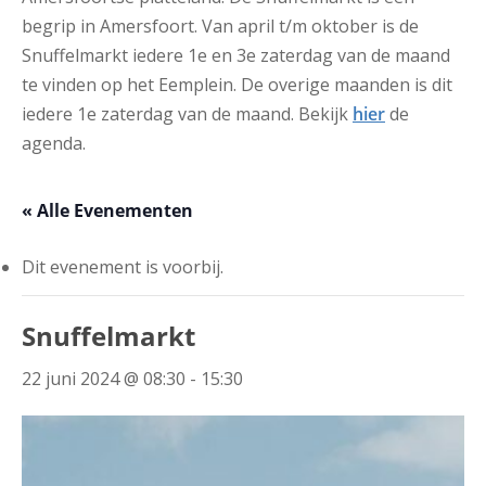
begrip in Amersfoort. Van april t/m oktober is de
Snuffelmarkt iedere 1e en 3e zaterdag van de maand
te vinden op het Eemplein. De overige maanden is dit
iedere 1e zaterdag van de maand. Bekijk
hier
de
agenda.
« Alle Evenementen
Dit evenement is voorbij.
Snuffelmarkt
22 juni 2024 @ 08:30
-
15:30