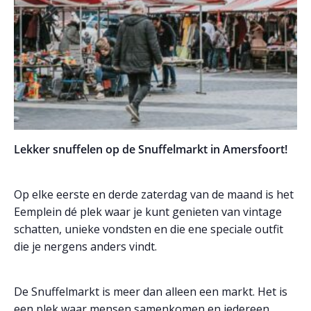
Lekker snuffelen op de Snuffelmarkt in Amersfoort!
Op elke eerste en derde zaterdag van de maand is het
Eemplein dé plek waar je kunt genieten van vintage
schatten, unieke vondsten en die ene speciale outfit
die je nergens anders vindt.
De Snuffelmarkt is meer dan alleen een markt. Het is
een plek waar mensen samenkomen en iedereen