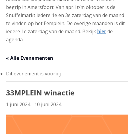
begrip in Amersfoort. Van april t/m oktober is de
Snuffelmarkt iedere 1e en 3e zaterdag van de maand
te vinden op het Eemplein. De overige maanden is dit
iedere 1e zaterdag van de maand. Bekijk
hier
de
agenda.
« Alle Evenementen
Dit evenement is voorbij.
33MPLEIN winactie
1 juni 2024
-
10 juni 2024