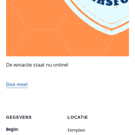
De winactie staat nu online!
Doe mee!
GEGEVENS
LOCATIE
Begin:
Eemplein