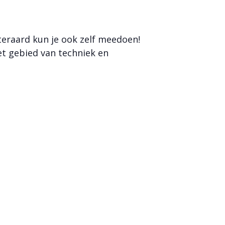
teraard kun je ook zelf meedoen!
et gebied van techniek en