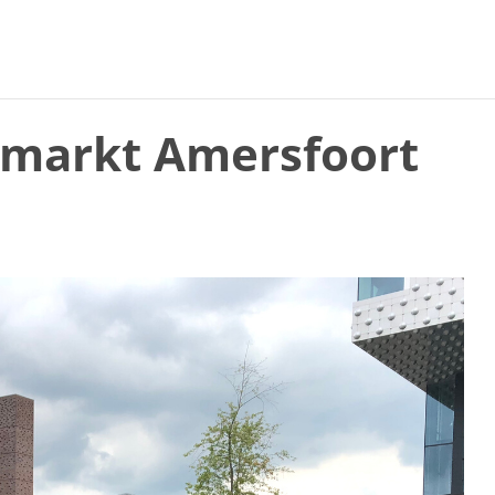
nmarkt Amersfoort