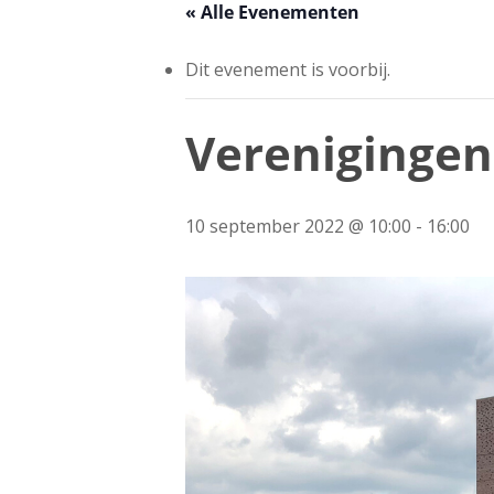
« Alle Evenementen
Dit evenement is voorbij.
Vereniginge
10 september 2022 @ 10:00
-
16:00