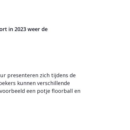
ort in 2023 weer de
uur presenteren zich tijdens de
ekers kunnen verschillende
voorbeeld een potje floorball en