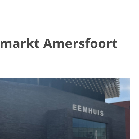
nmarkt Amersfoort