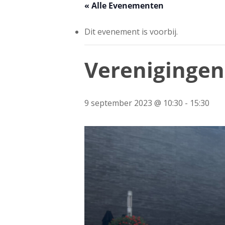
« Alle Evenementen
Dit evenement is voorbij.
Vereniginge
9 september 2023 @ 10:30
-
15:30