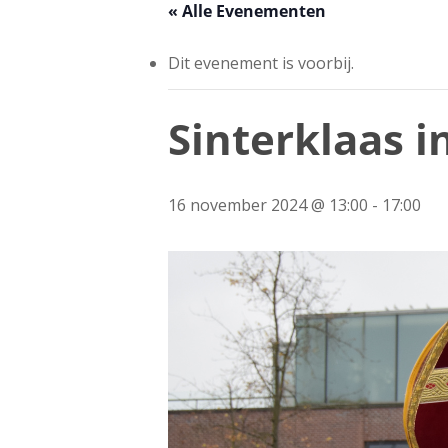
« Alle Evenementen
Dit evenement is voorbij.
Sinterklaas i
16 november 2024 @ 13:00
-
17:00