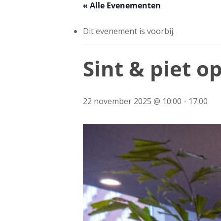
« Alle Evenementen
Dit evenement is voorbij.
Sint & piet o
22 november 2025 @ 10:00
-
17:00