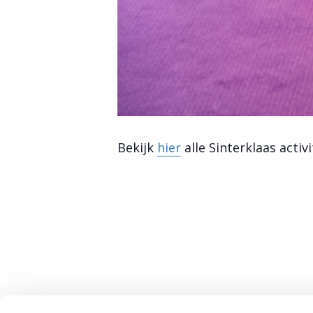
Bekijk
hier
alle Sinterklaas acti