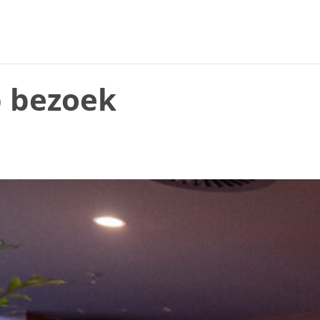
p bezoek