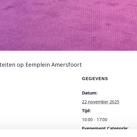
viteiten op Eemplein Amersfoort
GEGEVENS
Datum:
22 november 2025
Tijd:
10:00 - 17:00
Evenement Categorie: