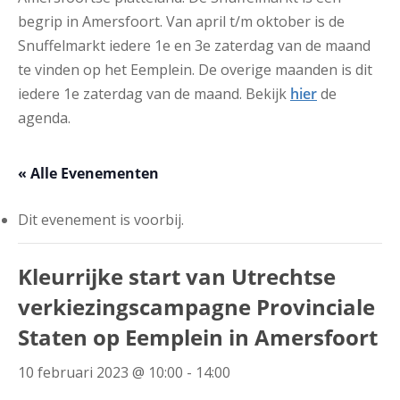
begrip in Amersfoort. Van april t/m oktober is de
Snuffelmarkt iedere 1e en 3e zaterdag van de maand
te vinden op het Eemplein. De overige maanden is dit
iedere 1e zaterdag van de maand. Bekijk
hier
de
agenda.
« Alle Evenementen
Dit evenement is voorbij.
Kleurrijke start van Utrechtse
verkiezingscampagne Provinciale
Staten op Eemplein in Amersfoort
10 februari 2023 @ 10:00
-
14:00