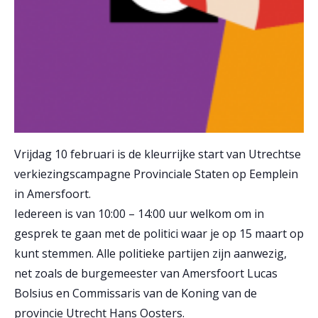
Vrijdag 10 februari is de kleurrijke start van Utrechtse
verkiezingscampagne Provinciale Staten op Eemplein
in Amersfoort.
Iedereen is van 10:00 – 14:00 uur welkom om in
gesprek te gaan met de politici waar je op 15 maart op
kunt stemmen. Alle politieke partijen zijn aanwezig,
net zoals de burgemeester van Amersfoort Lucas
Bolsius en Commissaris van de Koning van de
provincie Utrecht Hans Oosters.